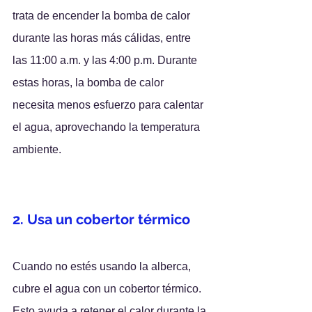
trata de encender la bomba de calor 
durante las horas más cálidas, entre 
las 11:00 a.m. y las 4:00 p.m. Durante 
estas horas, la bomba de calor 
necesita menos esfuerzo para calentar 
el agua, aprovechando la temperatura 
ambiente.
2. Usa un cobertor térmico
Cuando no estés usando la alberca, 
cubre el agua con un cobertor térmico. 
Esto ayuda a retener el calor durante la 