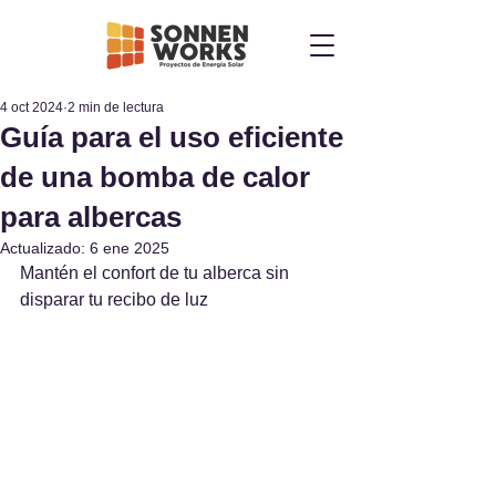
4 oct 2024
2 min de lectura
Guía para el uso eficiente
de una bomba de calor
para albercas
Actualizado:
6 ene 2025
Mantén el confort de tu alberca sin 
disparar tu recibo de luz