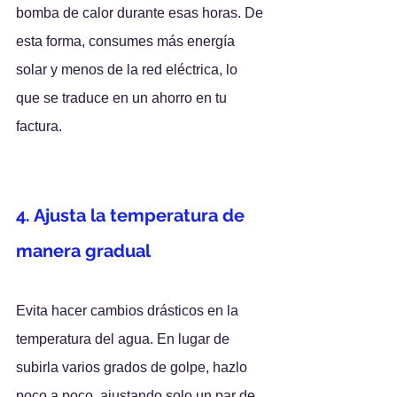
bomba de calor durante esas horas. De 
esta forma, consumes más energía 
solar y menos de la red eléctrica, lo 
que se traduce en un ahorro en tu 
factura.
4. Ajusta la temperatura de 
manera gradual
Evita hacer cambios drásticos en la 
temperatura del agua. En lugar de 
subirla varios grados de golpe, hazlo 
poco a poco, ajustando solo un par de 