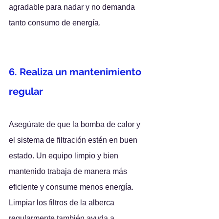
agradable para nadar y no demanda 
tanto consumo de energía.
6. Realiza un mantenimiento 
regular
Asegúrate de que la bomba de calor y 
el sistema de filtración estén en buen 
estado. Un equipo limpio y bien 
mantenido trabaja de manera más 
eficiente y consume menos energía. 
Limpiar los filtros de la alberca 
regularmente también ayuda a 