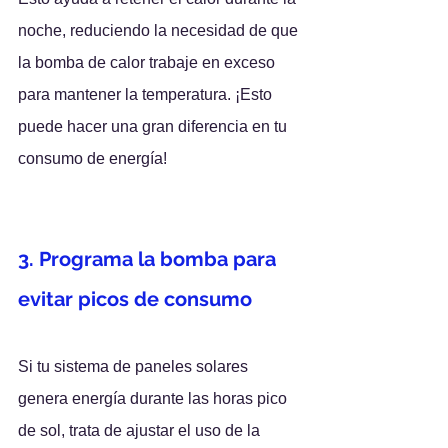
noche, reduciendo la necesidad de que 
la bomba de calor trabaje en exceso 
para mantener la temperatura. ¡Esto 
puede hacer una gran diferencia en tu 
consumo de energía!
3. Programa la bomba para 
evitar picos de consumo
Si tu sistema de paneles solares 
genera energía durante las horas pico 
de sol, trata de ajustar el uso de la 