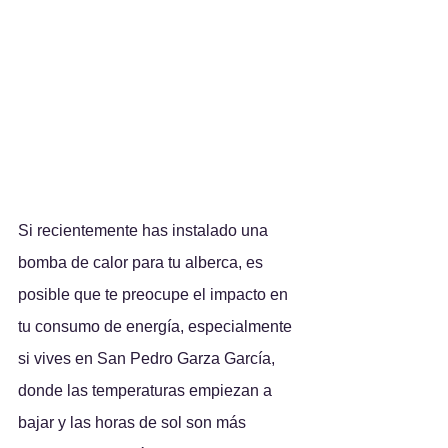
Si recientemente has instalado una 
bomba de calor para tu alberca, es 
posible que te preocupe el impacto en 
tu consumo de energía, especialmente 
si vives en San Pedro Garza García, 
donde las temperaturas empiezan a 
bajar y las horas de sol son más 