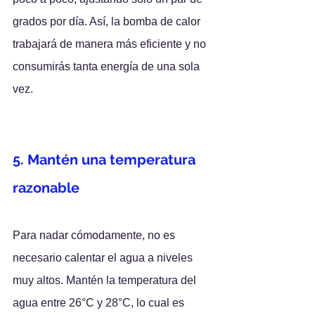
grados por día. Así, la bomba de calor 
trabajará de manera más eficiente y no 
consumirás tanta energía de una sola 
vez.
5. Mantén una temperatura 
razonable
Para nadar cómodamente, no es 
necesario calentar el agua a niveles 
muy altos. Mantén la temperatura del 
agua entre 26°C y 28°C, lo cual es 