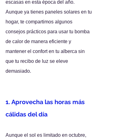
escasas en esta época del año. 
Aunque ya tienes paneles solares en tu 
hogar, te compartimos algunos 
consejos prácticos para usar tu bomba 
de calor de manera eficiente y 
mantener el confort en tu alberca sin 
que tu recibo de luz se eleve 
demasiado.
1. Aprovecha las horas más 
cálidas del día
Aunque el sol es limitado en octubre, 