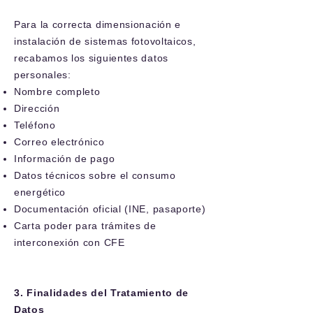
Para la correcta dimensionación e
instalación de sistemas fotovoltaicos,
recabamos los siguientes datos
personales:
Nombre completo
Dirección
Teléfono
Correo electrónico
Información de pago
Datos técnicos sobre el consumo
energético
Documentación oficial (INE, pasaporte)
Carta poder para trámites de
interconexión con CFE
3. Finalidades del Tratamiento de
Datos