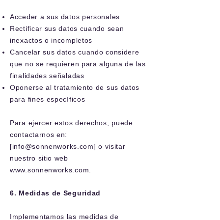
Acceder a sus datos personales
Rectificar sus datos cuando sean
inexactos o incompletos
Cancelar sus datos cuando considere
que no se requieren para alguna de las
finalidades señaladas
Oponerse al tratamiento de sus datos
para fines específicos
Para ejercer estos derechos, puede
contactarnos en:
[
info@sonnenworks.com
] o visitar
nuestro sitio web
www.sonnenworks.com
.
6. Medidas de Seguridad
Implementamos las medidas de