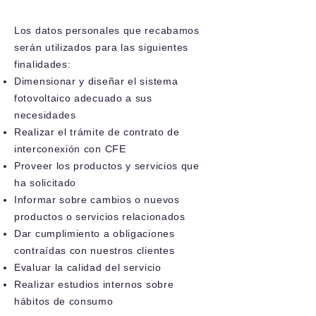
Los datos personales que recabamos
serán utilizados para las siguientes
finalidades:
Dimensionar y diseñar el sistema
fotovoltaico adecuado a sus
necesidades
Realizar el trámite de contrato de
interconexión con CFE
Proveer los productos y servicios que
ha solicitado
Informar sobre cambios o nuevos
productos o servicios relacionados
Dar cumplimiento a obligaciones
contraídas con nuestros clientes
Evaluar la calidad del servicio
Realizar estudios internos sobre
hábitos de consumo