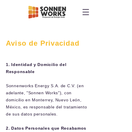
Aviso de Privacidad
1. Identidad y Domicilio del
Responsable
Sonnenworks Energy S.A. de C.V. (en
adelante, "Sonnen Works"), con
domicilio en Monterrey, Nuevo León,
México, es responsable del tratamiento
de sus datos personales.
2. Datos Personales que Recabamos