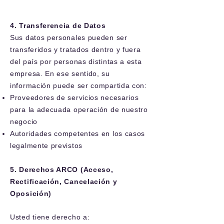
4. Transferencia de Datos
Sus datos personales pueden ser
transferidos y tratados dentro y fuera
del país por personas distintas a esta
empresa. En ese sentido, su
información puede ser compartida con:
Proveedores de servicios necesarios
para la adecuada operación de nuestro
negocio
Autoridades competentes en los casos
legalmente previstos
5. Derechos ARCO (Acceso,
Rectificación, Cancelación y
Oposición)
Usted tiene derecho a: