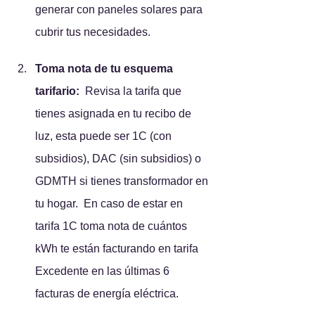
generar con paneles solares para 
cubrir tus necesidades.
Toma nota de tu esquema 
tarifario: 
 Revisa la tarifa que 
tienes asignada en tu recibo de 
luz, esta puede ser 1C (con 
subsidios), DAC (sin subsidios) o 
GDMTH si tienes transformador en 
tu hogar.  En caso de estar en 
tarifa 1C toma nota de cuántos 
kWh te están facturando en tarifa 
Excedente en las últimas 6 
facturas de energía eléctrica.