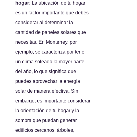
hogar: 
La ubicación de tu hogar 
es un factor importante que debes 
considerar al determinar la 
cantidad de paneles solares que 
necesitas. En Monterrey, por 
ejemplo, se caracteriza por tener 
un clima soleado la mayor parte 
del año, lo que significa que 
puedes aprovechar la energía 
solar de manera efectiva. Sin 
embargo, es importante considerar 
la orientación de tu hogar y la 
sombra que puedan generar 
edificios cercanos, árboles, 