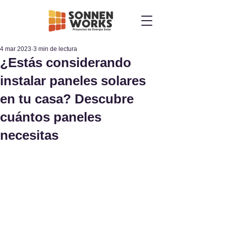
4 mar 2023
3 min de lectura
¿Estás considerando
instalar paneles solares
en tu casa? Descubre
cuántos paneles
necesitas