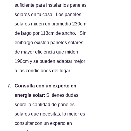
suficiente para instalar los paneles 
solares en tu casa.  Los paneles 
solares miden en promedio 230cm 
de largo por 113cm de ancho.   Sin 
embargo existen paneles solares 
de mayor eficiencia que miden 
190cm y se pueden adaptar mejor 
a las condiciones del lugar.
Consulta con un experto en 
energía solar:
 Si tienes dudas 
sobre la cantidad de paneles 
solares que necesitas, lo mejor es 
consultar con un experto en 