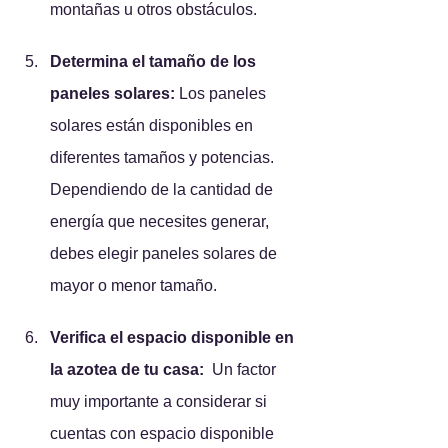
montañas u otros obstáculos.
Determina el tamaño de los 
paneles solares:
 Los paneles 
solares están disponibles en 
diferentes tamaños y potencias. 
Dependiendo de la cantidad de 
energía que necesites generar, 
debes elegir paneles solares de 
mayor o menor tamaño.
Verifica el espacio disponible en 
la azotea de tu casa:
  Un factor 
muy importante a considerar si 
cuentas con espacio disponible 