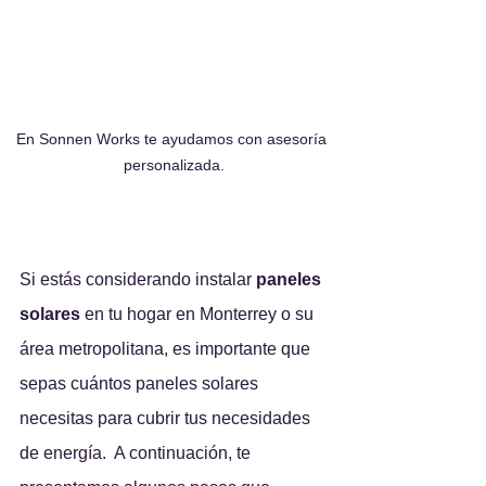
En Sonnen Works te ayudamos con asesoría 
personalizada.
Si estás considerando instalar 
paneles 
solares
 en tu hogar en Monterrey o su 
área metropolitana, es importante que 
sepas cuántos paneles solares 
necesitas para cubrir tus necesidades 
de energía.  A continuación, te 