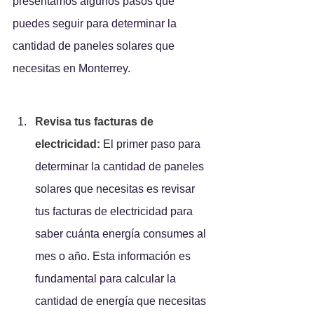
presentamos algunos pasos que 
puedes seguir para determinar la 
cantidad de paneles solares que 
necesitas en Monterrey.
Revisa tus facturas de 
electricidad:
El primer paso para 
determinar la cantidad de paneles 
solares que necesitas es revisar 
tus facturas de electricidad para 
saber cuánta energía consumes al 
mes o año. Esta información es 
fundamental para calcular la 
cantidad de energía que necesitas 