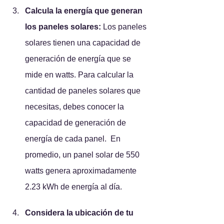
Calcula la energía que generan 
los paneles solares:
 Los paneles 
solares tienen una capacidad de 
generación de energía que se 
mide en watts. Para calcular la 
cantidad de paneles solares que 
necesitas, debes conocer la 
capacidad de generación de 
energía de cada panel.  En 
promedio, un panel solar de 550 
watts genera aproximadamente 
2.23 kWh de energía al día.
Considera la ubicación de tu 