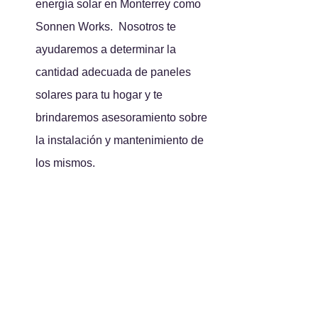
energía solar en Monterrey como 
Sonnen Works.  Nosotros te 
ayudaremos a determinar la 
cantidad adecuada de paneles 
solares para tu hogar y te 
brindaremos asesoramiento sobre 
la instalación y mantenimiento de 
los mismos.