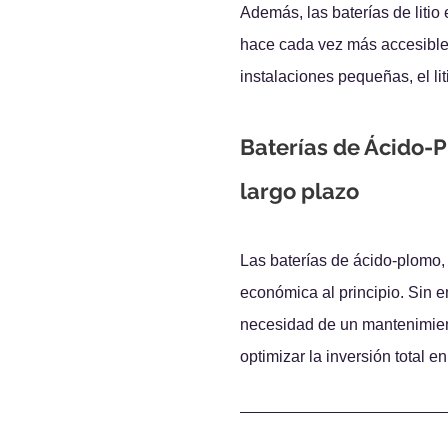
Además, las baterías de litio
hace cada vez más accesible
instalaciones pequeñas, el lit
Baterías de Ácido-P
largo plazo
Las baterías de ácido-plomo,
económica al principio. Sin e
necesidad de un mantenimient
optimizar la inversión total en