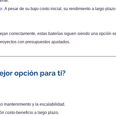
ente.
o:
A pesar de su bajo costo inicial, su rendimiento a largo plazo
jan correctamente, estas baterías siguen siendo una opción se
proyectos con presupuestos ajustados.
ejor opción para ti?
jo mantenimiento y la escalabilidad.
ón costo-beneficio a largo plazo.