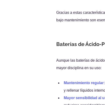
Gracias a estas característica
bajo mantenimiento son esen
Baterías de Ácido-P
Aunque las baterías de ácido-
mayor disciplina en su uso:
Mantenimiento regular:
y rellenar líquidos intern
Mayor sensibilidad al 