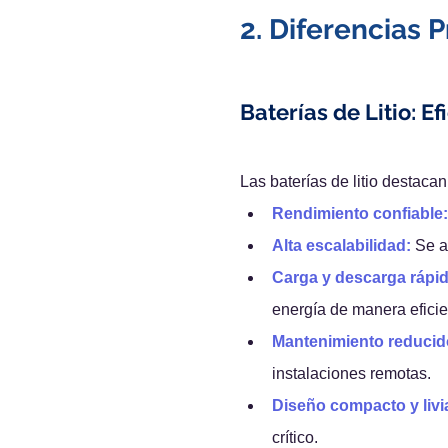
2. Diferencias 
Baterías de Litio: Ef
Las baterías de litio destacan
Rendimiento confiable:
Alta escalabilidad:
 Se 
Carga y descarga rápid
energía de manera eficie
Mantenimiento reducid
instalaciones remotas.
Diseño compacto y livi
crítico.