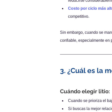
reducirse considerablem
Costo por ciclo más alt
competitivo.
Sin embargo, cuando se mane
confiable, especialmente en 
3. ¿Cuál es la m
Cuándo elegir litio:
Cuando se prioriza el ba
Si buscas la mejor relaci